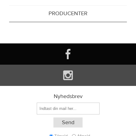
PRODUCENTER
Nyhedsbrev