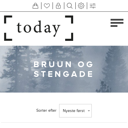
BRUUN OG
STENGADE
Sorter efter
Nyeste først