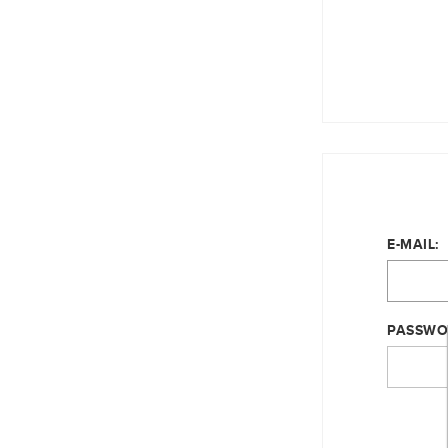
E-MAIL:
PASSWO