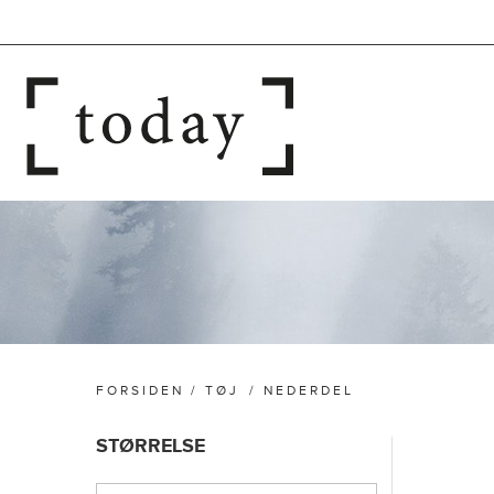
FORSIDEN
/
TØJ
/
NEDERDEL
STØRRELSE