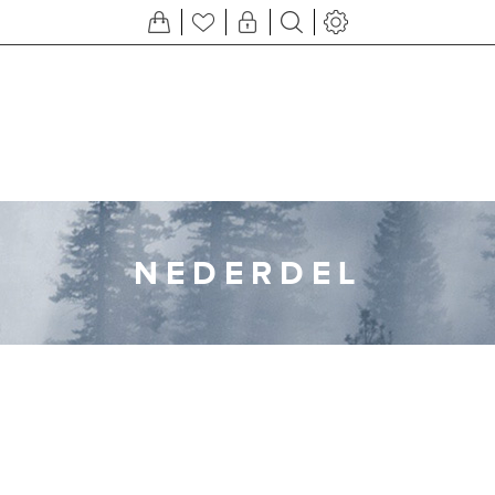
NEDERDEL