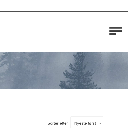
Sorter efter
Nyeste først