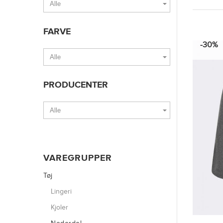
FARVE
-30%
PRODUCENTER
VAREGRUPPER
Tøj
Lingeri
Kjoler