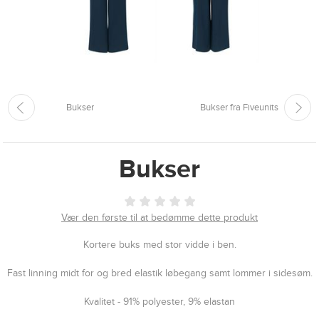
Bukser
Bukser fra Fiveunits
Bukser
Vær den første til at bedømme dette produkt
Kortere buks med stor vidde i ben.
Fast linning midt for og bred elastik løbegang samt lommer i sidesøm.
Kvalitet - 91% polyester, 9% elastan