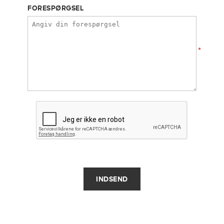
FORESPØRGSEL
*