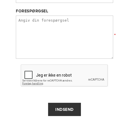
FORESPØRGSEL
*