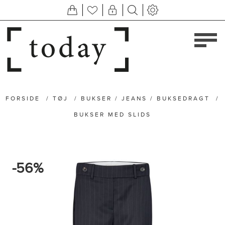
FORSIDE
/
TØJ
/
BUKSER / JEANS / BUKSEDRAGT
/
BUKSER MED SLIDS
-56%