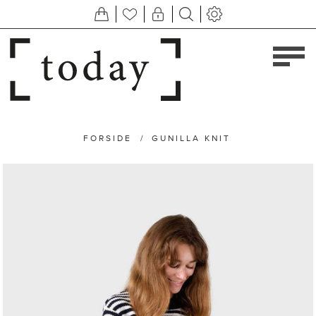
FORSIDE
/
GUNILLA KNIT