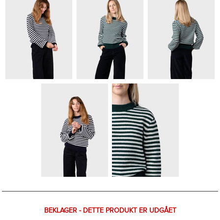
BEKLAGER - DETTE PRODUKT ER UDGÅET