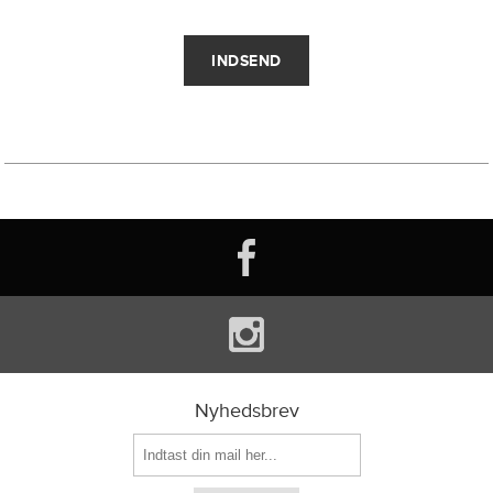
Nyhedsbrev