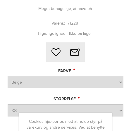
Meget behagelige, at have på.
Varenr.:
71228
Tilgængelighed:
Ikke på lager
*
FARVE
*
STØRRELSE
Cookies hjælper os med at holde styr på
varekurv og andre services. Ved at benytte