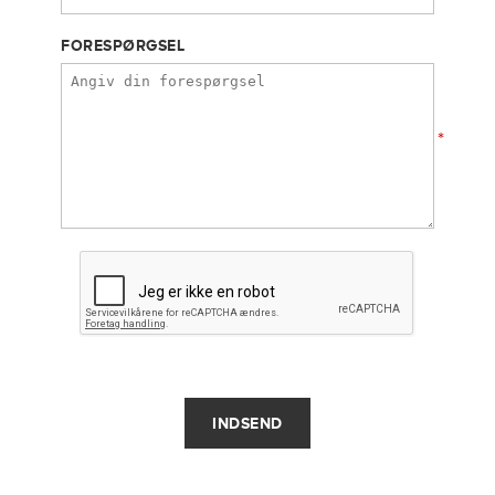
FORESPØRGSEL
*