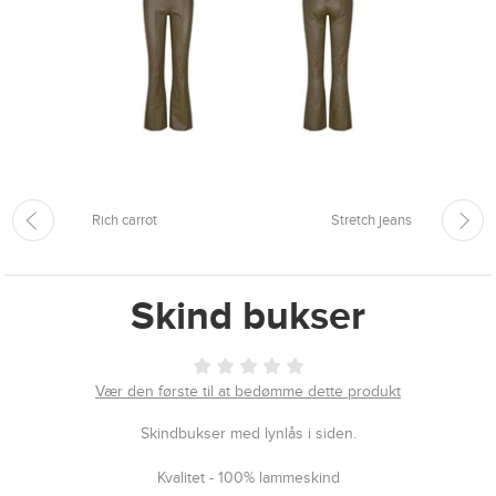
Rich carrot
Stretch jeans
Skind bukser
Vær den første til at bedømme dette produkt
Skindbukser med lynlås i siden.
Kvalitet - 100% lammeskind