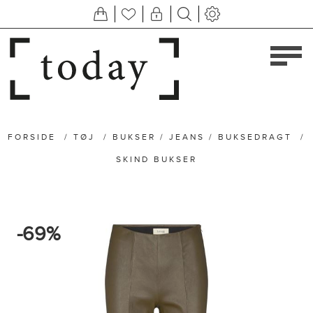
FORSIDE
/
TØJ
/
BUKSER / JEANS / BUKSEDRAGT
/
SKIND BUKSER
-69%